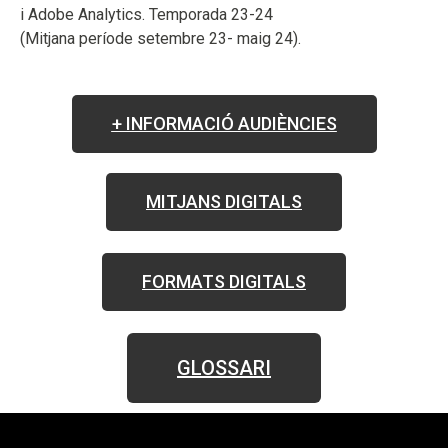
i Adobe Analytics. Temporada 23-24
(Mitjana període setembre 23- maig 24).
+ INFORMACIÓ AUDIÈNCIES
MITJANS DIGITALS
FORMATS DIGITALS
GLOSSARI