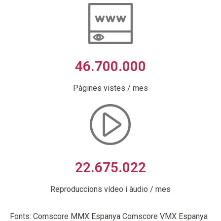
46.700.000
Pàgines vistes / mes
22.675.022
Reproduccions vídeo i àudio / mes
Fonts: Comscore MMX Espanya Comscore VMX Espanya